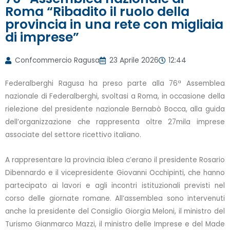
Roma “Ribadito il ruolo della
provincia in una rete con migliaia
di imprese”
Confcommercio Ragusa
23 Aprile 2026
12:44
Federalberghi Ragusa ha preso parte alla 76ª Assemblea
nazionale di Federalberghi, svoltasi a Roma, in occasione della
rielezione del presidente nazionale Bernabò Bocca, alla guida
dell’organizzazione che rappresenta oltre 27mila imprese
associate del settore ricettivo italiano.
A rappresentare la provincia iblea c’erano il presidente Rosario
Dibennardo e il vicepresidente Giovanni Occhipinti, che hanno
partecipato ai lavori e agli incontri istituzionali previsti nel
corso delle giornate romane. All’assemblea sono intervenuti
anche la presidente del Consiglio Giorgia Meloni, il ministro del
Turismo Gianmarco Mazzi, il ministro delle Imprese e del Made