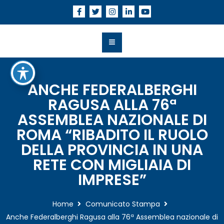
ANCHE FEDERALBERGHI
RAGUSA ALLA 76ª
ASSEMBLEA NAZIONALE DI
ROMA “RIBADITO IL RUOLO
DELLA PROVINCIA IN UNA
RETE CON MIGLIAIA DI
IMPRESE”
Home
Comunicato Stampa
Anche Federalberghi Ragusa alla 76ª Assemblea nazionale di