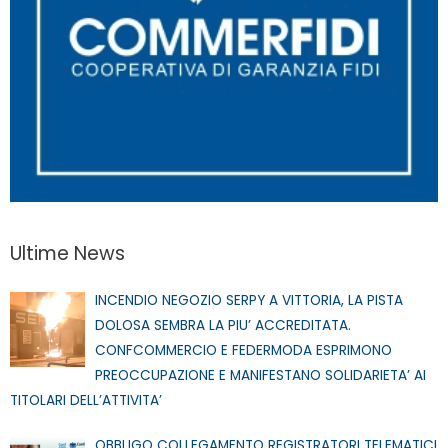
Ultime News
INCENDIO NEGOZIO SERPY A VITTORIA, LA PISTA
DOLOSA SEMBRA LA PIU’ ACCREDITATA.
CONFCOMMERCIO E FEDERMODA ESPRIMONO
PREOCCUPAZIONE E MANIFESTANO SOLIDARIETA’ AI
TITOLARI DELL’ATTIVITA’
OBBLIGO COLLEGAMENTO REGISTRATORI TELEMATICI