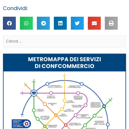
Condividi: