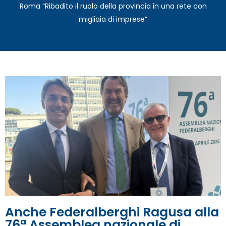
Roma “Ribadito il ruolo della provincia in una rete con
migliaia di imprese”
Anche Federalberghi Ragusa alla
76ª Assemblea nazionale di