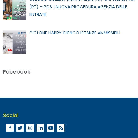
(RT) – POS | NUOVA PROCEDURA AGENZIA DELLE
ENTRATE
CICLONE HARRY: ELENCO ISTANZE AMMISSIBILI
Facebook
Social