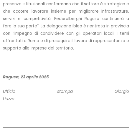
presenze istituzionali confermano che il settore è strategico e
che occorre lavorare insieme per migliorare infrastrutture,
servizi e competitività. Federalberghi Ragusa continuerà a
fare la sua parte”. La delegazione iblea è rientrata in provincia
con l’impegno di condividere con gli operatori locali i temi
affrontati a Roma e di proseguire il lavoro di rappresentanza e
supporto alle imprese del territorio.
Ragusa, 23 aprile 2026
Ufficio stampa Giorgio
Liuzzo