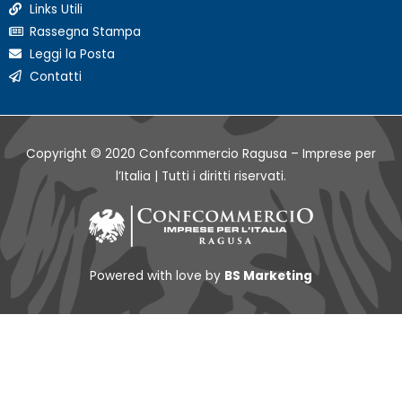
Links Utili
Rassegna Stampa
Leggi la Posta
Contatti
Copyright © 2020 Confcommercio Ragusa – Imprese per
l’Italia | Tutti i diritti riservati.
Powered with love by
BS Marketing